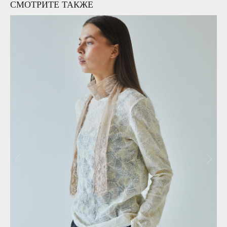
СМОТРИТЕ ТАКЖЕ