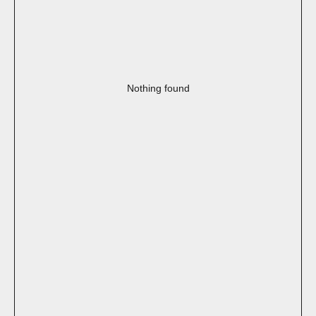
Nothing found