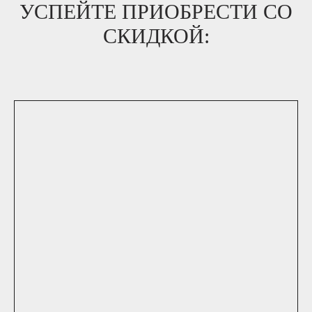
УСПЕЙТЕ ПРИОБРЕСТИ СО
СКИДКОЙ: