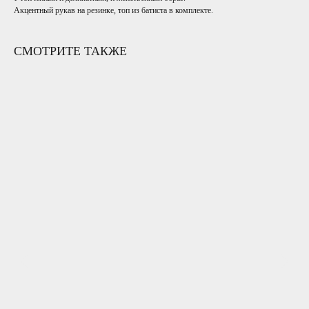
Акцентный рукав на резинке, топ из батиста в комплекте.
СМОТРИТЕ ТАКЖЕ