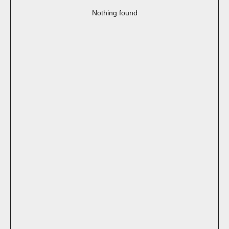
Nothing found