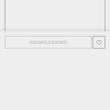
ДОБАВИТЬ В КОРЗИНУ