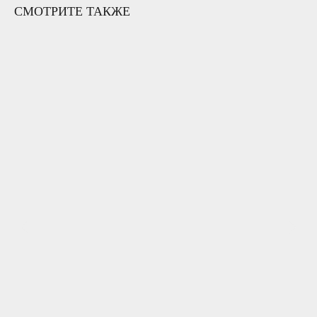
СМОТРИТЕ ТАКЖЕ