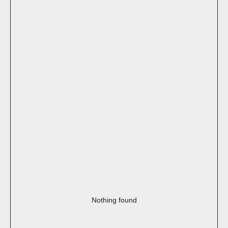
Nothing found