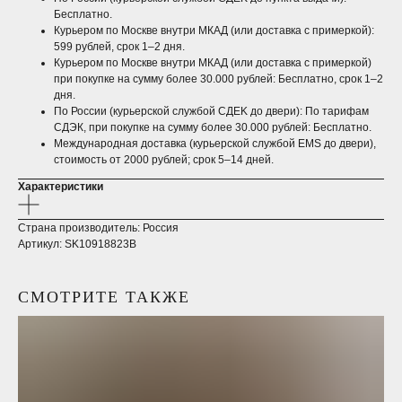
Бесплатно.
Курьером по Москве внутри МКАД (или доставка с примеркой):
599 рублей, срок 1–2 дня.​
Курьером по Москве внутри МКАД (или доставка с примеркой)
при покупке на сумму более 30.000 рублей: Бесплатно, срок 1–2
дня.
По России (курьерской службой CДEK до двери): По тарифам
СДЭК, при покупке на сумму более 30.000 рублей: Бесплатно.
Международная доставка (курьерской службой EMS до двери),
стоимость от 2000 рублей; срок 5–14 дней.​
Характеристики
Страна производитель: Россия
Артикул: SK10918823B
СМОТРИТЕ ТАКЖЕ