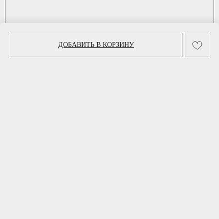
ДОБАВИТЬ В КОРЗИНУ