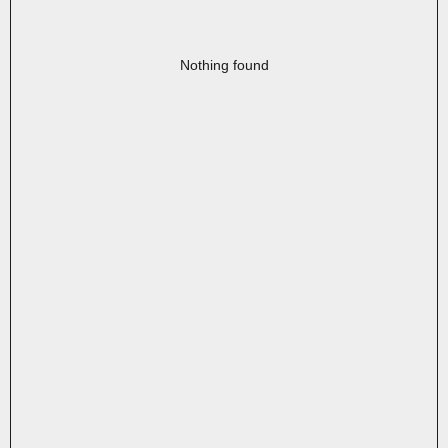
Nothing found